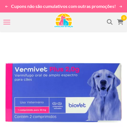
Cupons não são cumulativos com outras promoções!
0