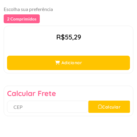
Escolha sua preferência
2 Comprimidos
R$55,29
Adicionar
Calcular Frete
Calcular