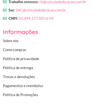
Trabalhe conosco:
rh@consuladodaracao.com.br
Sac:
SAC@consuladodaracao.com.br
CNPJ:
05.899.157/0016-09
Informações
Sobre nós
Como comprar
Política de privacidade
Política de entrega
Trocas e devoluções
Pagamentos e reembolso
Política de Promoções