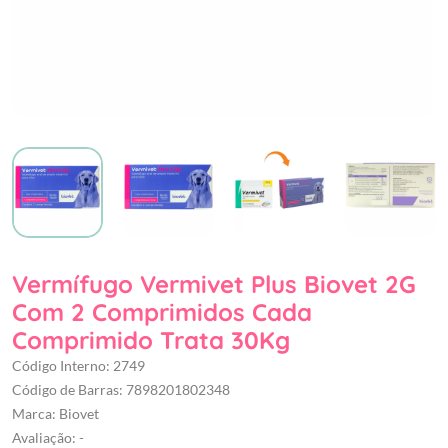
Vermífugo Vermivet Plus Biovet 2G
Com 2 Comprimidos Cada
Comprimido Trata 30Kg
Código Interno: 2749
Código de Barras: 7898201802348
Marca: Biovet
Avaliação: -