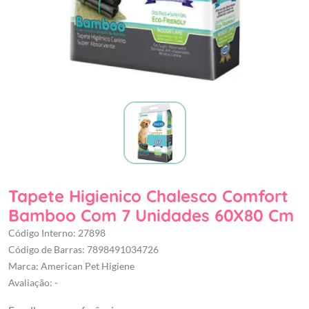
Tapete Higienico Chalesco Comfort
Bamboo Com 7 Unidades 60X80 Cm
Código Interno: 27898
Código de Barras: 7898491034726
Marca: American Pet Higiene
Avaliação: -