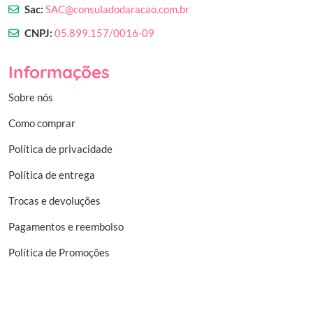
Sac:
SAC@consuladodaracao.com.br
CNPJ:
05.899.157/0016-09
Informações
Sobre nós
Como comprar
Política de privacidade
Política de entrega
Trocas e devoluções
Pagamentos e reembolso
Política de Promoções