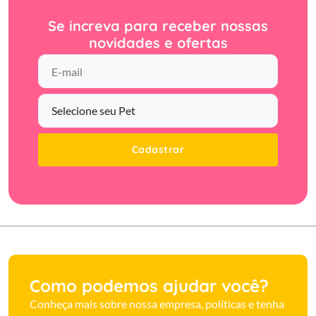
Se increva para receber nossas
novidades e ofertas
Cadastrar
Como podemos ajudar você?
Conheça mais sobre nossa empresa, políticas e tenha