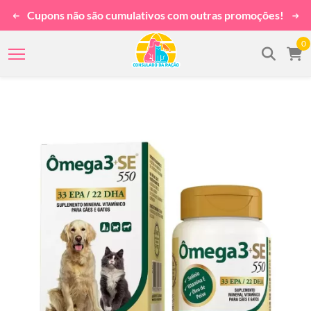
Cupons não são cumulativos com outras promoções!
0