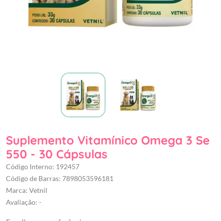
Suplemento Vitamínico Omega 3 Se
550 - 30 Cápsulas
Código Interno: 192457
Código de Barras: 7898053596181
Marca: Vetnil
Avaliação: -