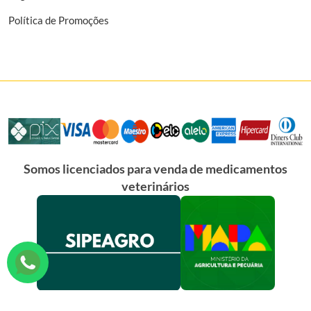
Política de Promoções
Somos licenciados para venda de medicamentos
veterinários