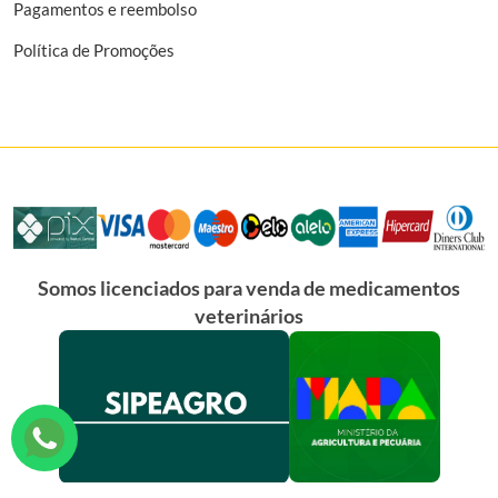
Pagamentos e reembolso
Política de Promoções
Somos licenciados para venda de medicamentos
veterinários