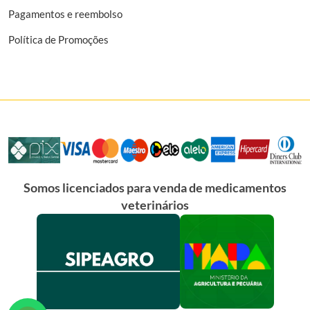
Pagamentos e reembolso
Política de Promoções
Somos licenciados para venda de medicamentos
veterinários