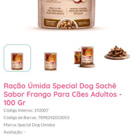
Ração Úmida Special Dog Sachê
Sabor Frango Para Cães Adultos -
100 Gr
Código Interno: 192007
Código de Barras: 7898242033053
Marca: Special Dog Umidos
Avaliação: -