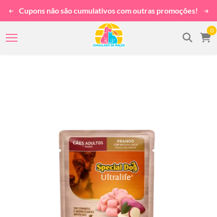
Cupons não são cumulativos com outras promoções!
0