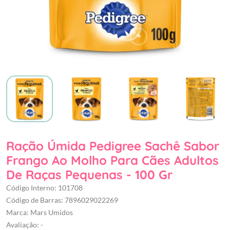
Ração Úmida Pedigree Sachê Sabor
Frango Ao Molho Para Cães Adultos
De Raças Pequenas - 100 Gr
Código Interno: 101708
Código de Barras: 7896029022269
Marca: Mars Umidos
Avaliação: -