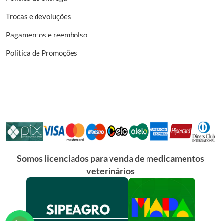
Trocas e devoluções
Pagamentos e reembolso
Política de Promoções
Somos licenciados para venda de medicamentos
veterinários