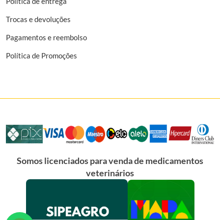
Política de entrega
Trocas e devoluções
Pagamentos e reembolso
Política de Promoções
Somos licenciados para venda de medicamentos
veterinários