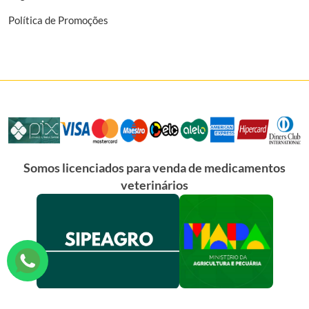
Política de Promoções
Somos licenciados para venda de medicamentos
veterinários