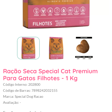
Ração Seca Special Cat Premium
Para Gatos Filhotes - 1 Kg
Código Interno: 202800
Código de Barras: 7898242032155
Marca: Special Dog Racao
Avaliação: -