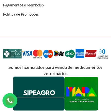
Pagamentos e reembolso
Política de Promoções
Somos licenciados para venda de medicamentos
veterinários