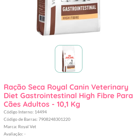
Ração Seca Royal Canin Veterinary
Diet Gastrointestinal High Fibre Para
Cães Adultos - 10,1 Kg
Código Interno: 14494
Código de Barras: 7908248301220
Marca: Royal Vet
Avaliação: -