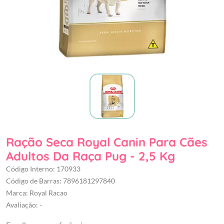
Ração Seca Royal Canin Para Cães
Adultos Da Raça Pug - 2,5 Kg
Código Interno: 170933
Código de Barras: 7896181297840
Marca: Royal Racao
Avaliação: -