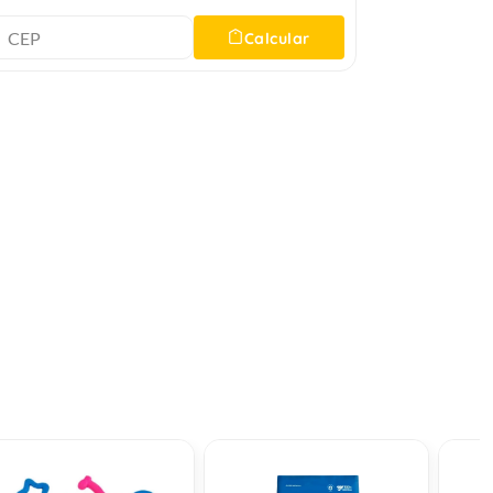
Calcular