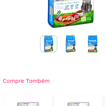
Compre Também