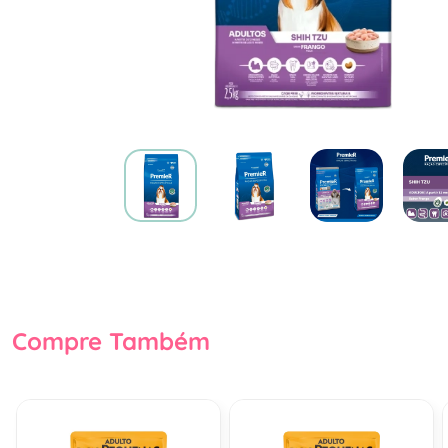
Compre Também