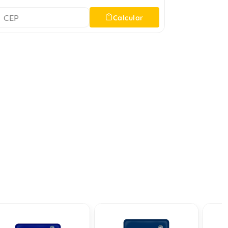
Calcular