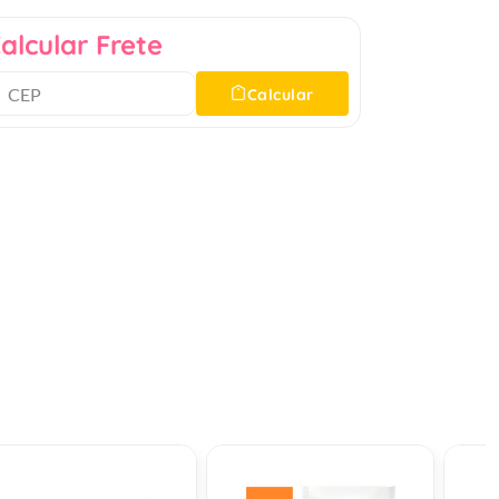
alcular Frete
Calcular