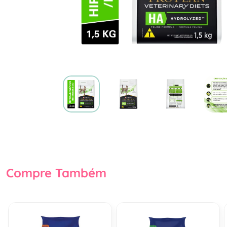
Compre Também