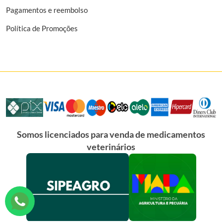
Pagamentos e reembolso
Política de Promoções
Somos licenciados para venda de medicamentos
veterinários