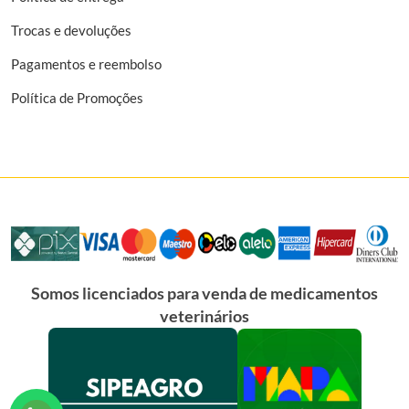
Trocas e devoluções
Pagamentos e reembolso
Política de Promoções
Somos licenciados para venda de medicamentos
veterinários