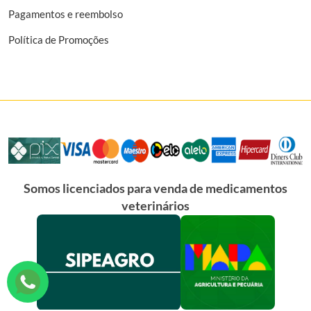
Pagamentos e reembolso
Política de Promoções
Somos licenciados para venda de medicamentos
veterinários