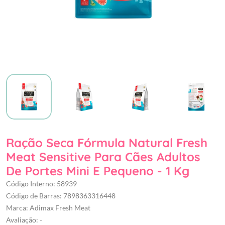
Ração Seca Fórmula Natural Fresh
Meat Sensitive Para Cães Adultos
De Portes Mini E Pequeno - 1 Kg
Código Interno: 58939
Código de Barras: 7898363316448
Marca: Adimax Fresh Meat
Avaliação: -