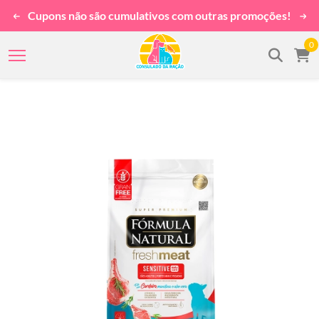
Cupons não são cumulativos com outras promoções!
0