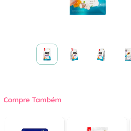
Compre Também