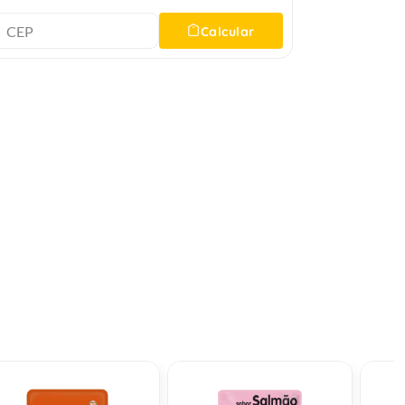
Calcular