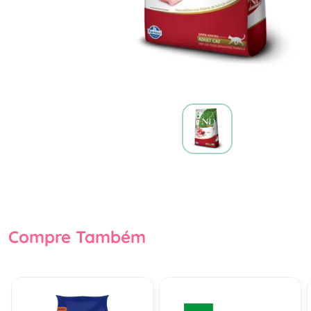
Compre Também