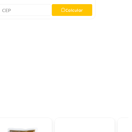
Calcular