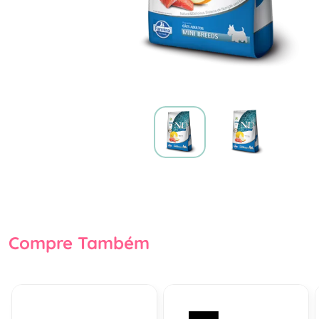
Compre Também