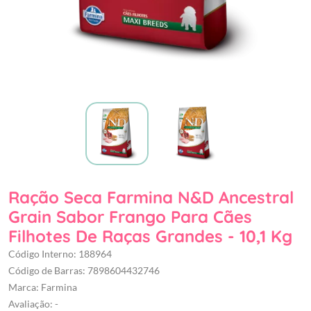
Ração Seca Farmina N&D Ancestral
Grain Sabor Frango Para Cães
Filhotes De Raças Grandes - 10,1 Kg
Código Interno: 188964
Código de Barras: 7898604432746
Marca: Farmina
Avaliação: -