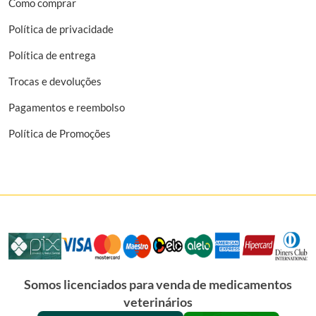
Como comprar
Política de privacidade
Política de entrega
Trocas e devoluções
Pagamentos e reembolso
Política de Promoções
Somos licenciados para venda de medicamentos
veterinários