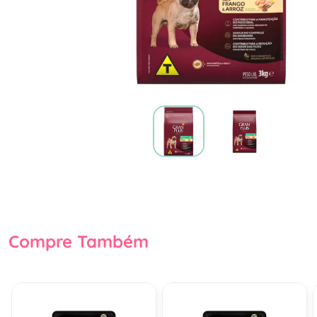
Compre Também