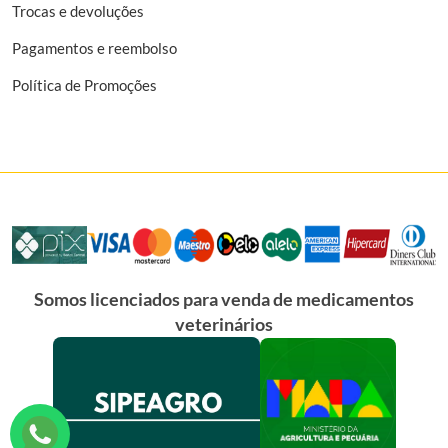
Trocas e devoluções
Pagamentos e reembolso
Política de Promoções
Somos licenciados para venda de medicamentos
veterinários