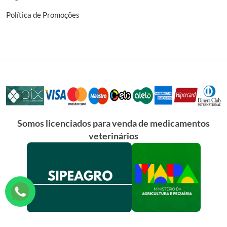
Política de Promoções
Somos licenciados para venda de medicamentos
veterinários