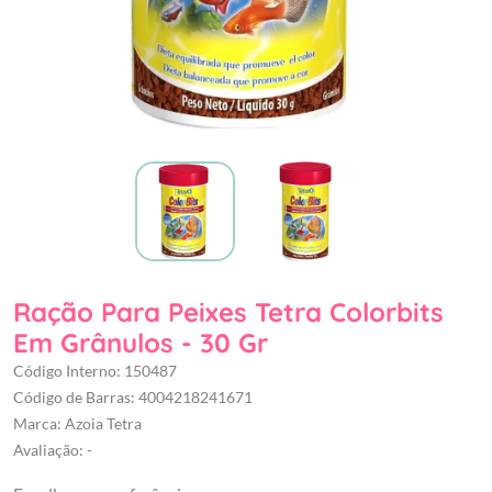
Ração Para Peixes Tetra Colorbits
Em Grânulos - 30 Gr
Código Interno: 150487
Código de Barras: 4004218241671
Marca: Azoia Tetra
Avaliação: -