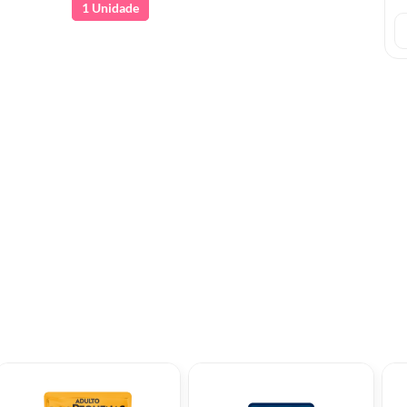
1 Unidade