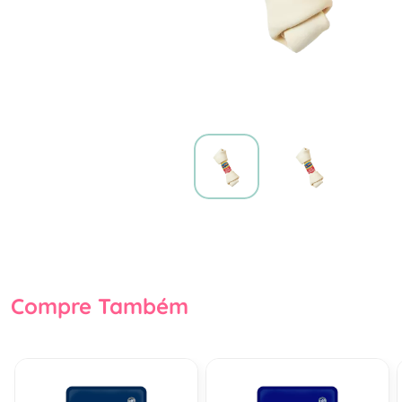
Compre Também