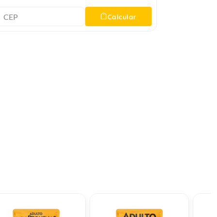
Calcular