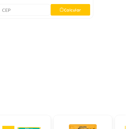
Calcular