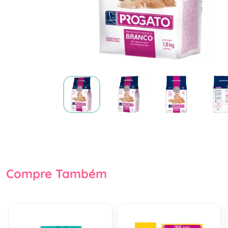
Compre Também