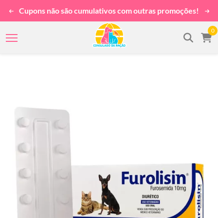
Cupons não são cumulativos com outras promoções!
0