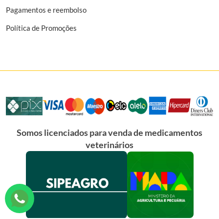
Pagamentos e reembolso
Política de Promoções
Somos licenciados para venda de medicamentos
veterinários