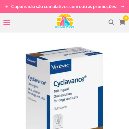
Cupons não são cumulativos com outras promoções!
0