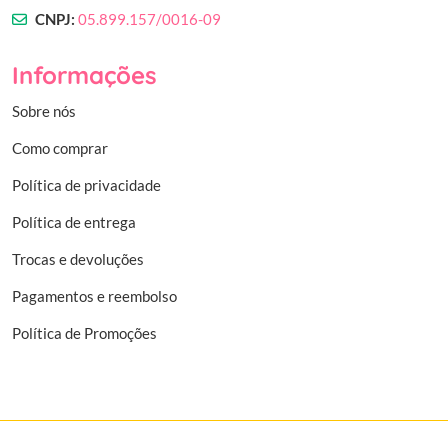
CNPJ:
05.899.157/0016-09
Informações
Sobre nós
Como comprar
Política de privacidade
Política de entrega
Trocas e devoluções
Pagamentos e reembolso
Política de Promoções