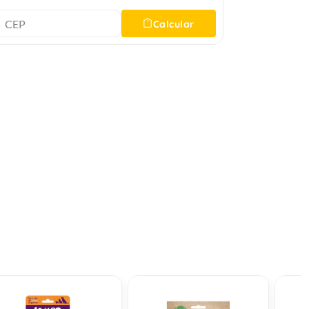
Calcular