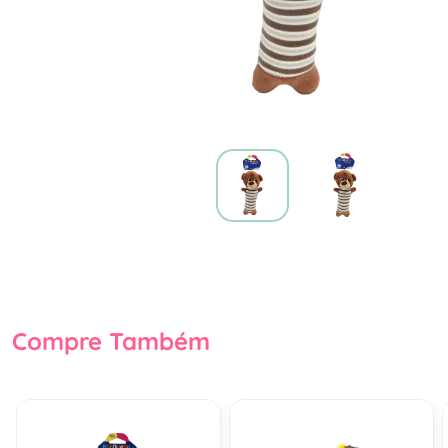
Compre Também