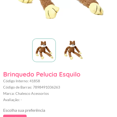
Brinquedo Pelucia Esquilo
Código Interno: 41858
Código de Barras: 7898491036263
Marca: Chalesco Acessorios
Avaliação: -
Escolha sua preferência