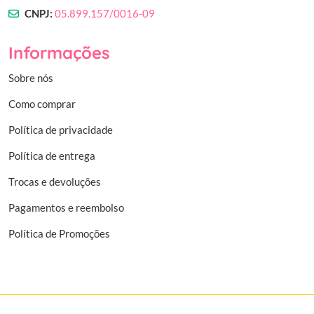
CNPJ:
05.899.157/0016-09
Informações
Sobre nós
Como comprar
Política de privacidade
Política de entrega
Trocas e devoluções
Pagamentos e reembolso
Política de Promoções