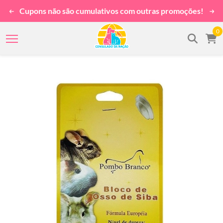
Cupons não são cumulativos com outras promoções!
0