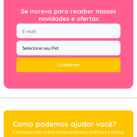
Se increva para receber nossas
novidades e ofertas
Cadastrar
Como podemos ajudar você?
Conheça mais sobre nossa empresa, políticas e tenha