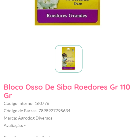
Bloco Osso De Siba Roedores Gr 110
Gr
Código Interno: 160776
Código de Barras: 7898927795634
Marca: Agrodog Diversos
Avaliação: -