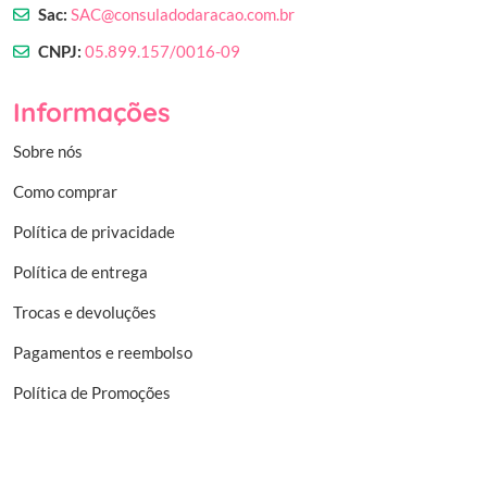
Sac:
SAC@consuladodaracao.com.br
CNPJ:
05.899.157/0016-09
Informações
Sobre nós
Como comprar
Política de privacidade
Política de entrega
Trocas e devoluções
Pagamentos e reembolso
Política de Promoções