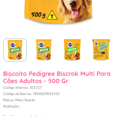
Biscoito Pedigree Biscrok Multi Para
Cães Adultos - 500 Gr
Código Interno: 101727
Código de Barras: 7896029041932
Marca: Mars Snacks
Avaliação: -