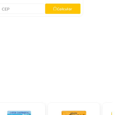
Calcular