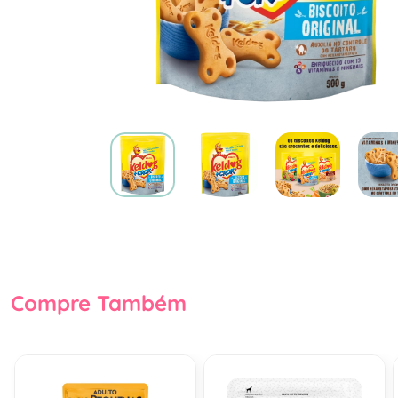
Compre Também