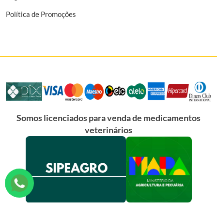
Política de Promoções
Somos licenciados para venda de medicamentos
veterinários