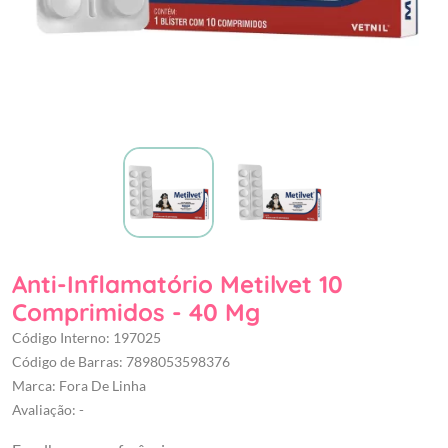
Anti-Inflamatório Metilvet 10
Comprimidos - 40 Mg
Código Interno: 197025
Código de Barras: 7898053598376
Marca: Fora De Linha
Avaliação: -