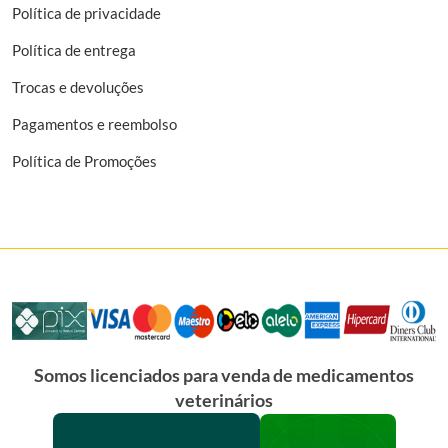
Política de privacidade
Política de entrega
Trocas e devoluções
Pagamentos e reembolso
Política de Promoções
Somos licenciados para venda de medicamentos
veterinários