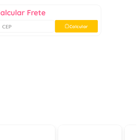
alcular Frete
Calcular