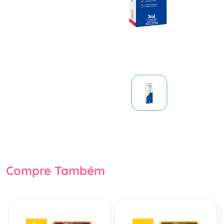
Compre Também