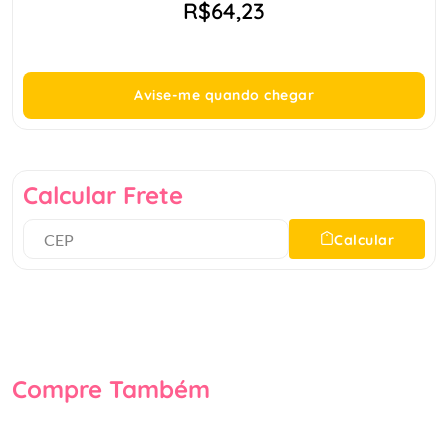
R$64,23
Avise-me quando chegar
Calcular Frete
Calcular
Compre Também