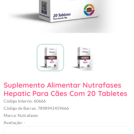
Suplemento Alimentar Nutrafases
Hepatic Para Cães Com 20 Tabletes
Código Interno: 60666
Código de Barras: 7898941459666
Marca: Nutrafases
Avaliação: -