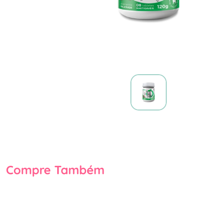
Compre Também