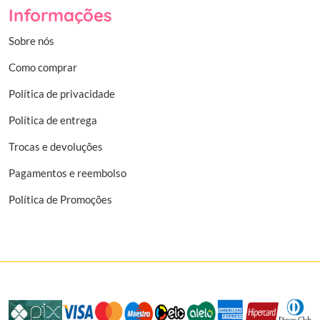
Informações
Sobre nós
Como comprar
Política de privacidade
Política de entrega
Trocas e devoluções
Pagamentos e reembolso
Política de Promoções