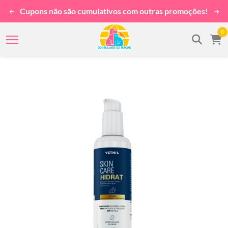
Cupons não são cumulativos com outras promoções!
0