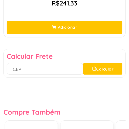
R$241,33
Adicionar
Calcular Frete
Calcular
Compre Também