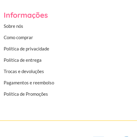
Informações
Sobre nós
Como comprar
Política de privacidade
Política de entrega
Trocas e devoluções
Pagamentos e reembolso
Política de Promoções