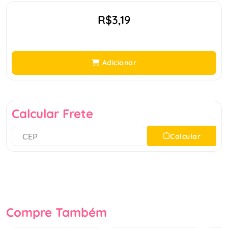
R$3,19
Adicionar
Calcular Frete
Calcular
Compre Também