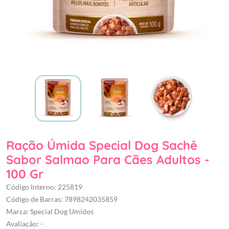
Ração Úmida Special Dog Sachê
Sabor Salmao Para Cães Adultos -
100 Gr
Código Interno: 225819
Código de Barras: 7898242035859
Marca: Special Dog Umidos
Avaliação: -