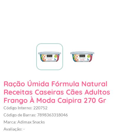
Ração Úmida Fórmula Natural
Receitas Caseiras Cães Adultos
Frango À Moda Caipira 270 Gr
Código Interno: 220752
Código de Barras: 7898363318046
Marca: Adimax Snacks
Avaliação: -