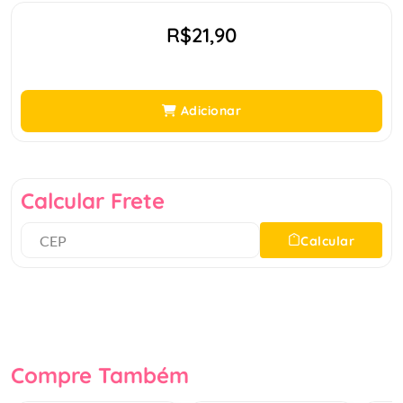
R$21,90
Adicionar
Calcular Frete
Calcular
Compre Também