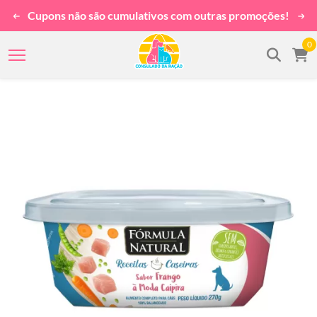
Cupons não são cumulativos com outras promoções!
0