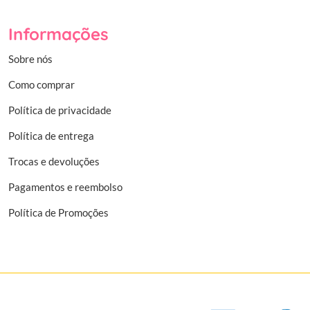
Informações
Sobre nós
Como comprar
Política de privacidade
Política de entrega
Trocas e devoluções
Pagamentos e reembolso
Política de Promoções