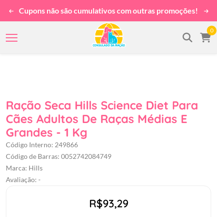
Cupons não são cumulativos com outras promoções!
0
Ração Seca Hills Science Diet Para
Cães Adultos De Raças Médias E
Grandes - 1 Kg
Código Interno: 249866
Código de Barras: 0052742084749
Marca: Hills
Avaliação: -
R$93,29