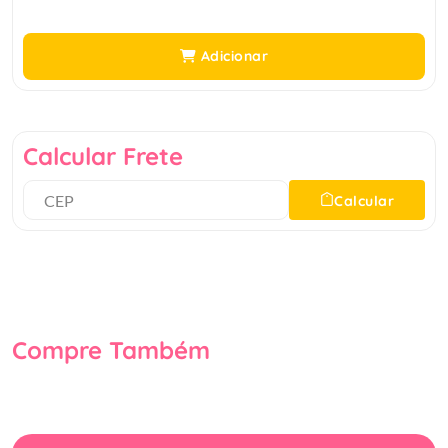
Adicionar
Calcular Frete
Calcular
Compre Também