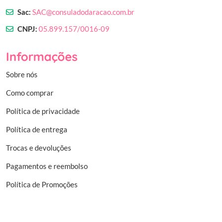
Sac:
SAC@consuladodaracao.com.br
CNPJ:
05.899.157/0016-09
Informações
Sobre nós
Como comprar
Política de privacidade
Política de entrega
Trocas e devoluções
Pagamentos e reembolso
Política de Promoções