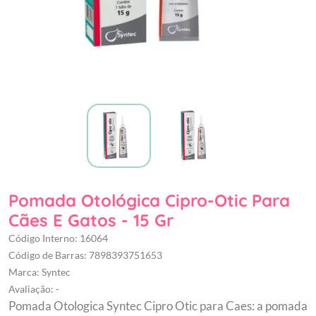
Pomada Otológica Cipro-Otic Para
Cães E Gatos - 15 Gr
Código Interno: 16064
Código de Barras: 7898393751653
Marca: Syntec
Avaliação: -
Pomada Otologica Syntec Cipro Otic para Caes: a pomada