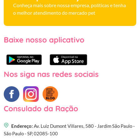
Conheça mais sobre nossa empresa, políticas e tenha
o melhor atendimento do mercado pet
Baixe nosso aplicativo
Nos siga nas redes sociais
Consulado da Ração
Endereço:
Av. Luiz Dumont Villares, 580 - Jardim São Paulo -
São Paulo - SP, 02085-100