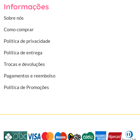
Informações
Sobre nós
Como comprar
Política de privacidade
Política de entrega
Trocas e devoluções
Pagamentos e reembolso
Política de Promoções