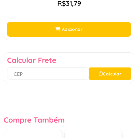
R$31,79
Adicionar
Calcular Frete
Calcular
Compre Também