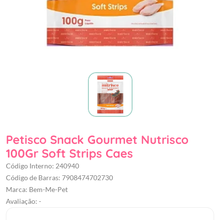
Petisco Snack Gourmet Nutrisco
100Gr Soft Strips Caes
Código Interno: 240940
Código de Barras: 7908474702730
Marca: Bem-Me-Pet
Avaliação: -