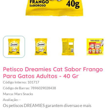
Petisco Dreamies Cat Sabor Frango
Para Gatos Adultos - 40 Gr
Código Interno: 101717
Código de Barras: 7896029028438
Marca: Mars Snacks
Avaliação: -
Os petiscos DREAMIES garantem diversao e mais