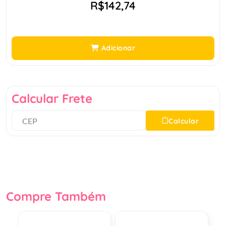
R$142,74
Adicionar
Calcular Frete
Calcular
Compre Também