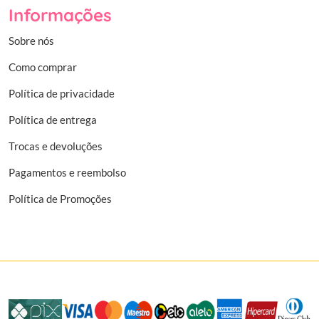
Informações
Sobre nós
Como comprar
Política de privacidade
Política de entrega
Trocas e devoluções
Pagamentos e reembolso
Política de Promoções