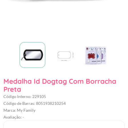
Medalha Id Dogtag Com Borracha
Preta
Código Interno: 229105
Código de Barras: 8051938210254
Marca: My Family
Avaliação: -