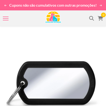
Cupons não são cumulativos com outras promoções!
0