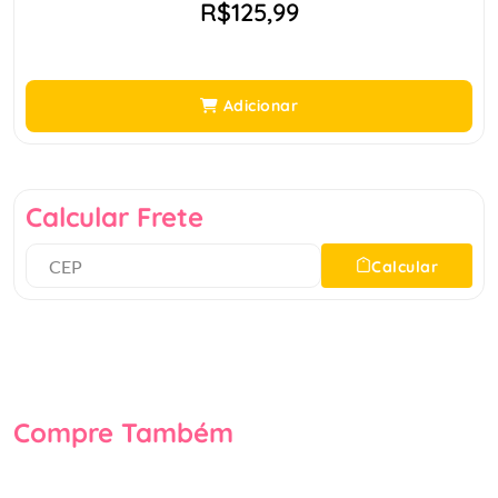
R$125,99
Adicionar
Calcular Frete
Calcular
Compre Também