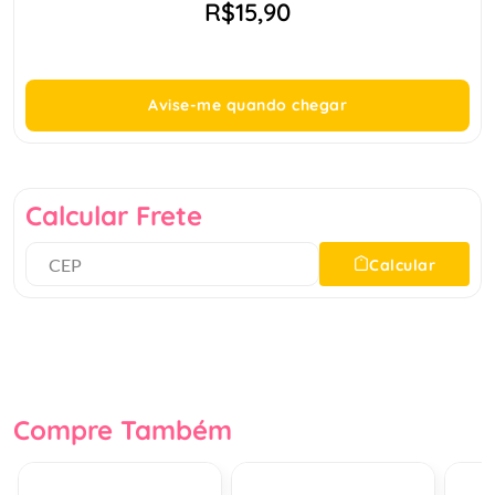
R$15,90
Avise-me quando chegar
Calcular Frete
Calcular
Compre Também