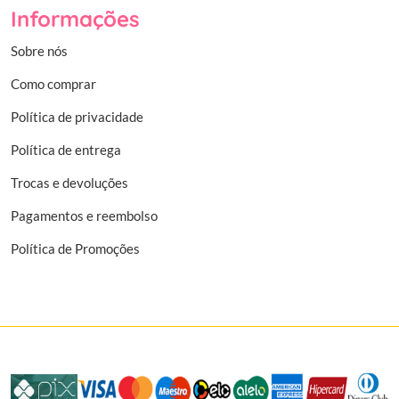
Informações
Sobre nós
Como comprar
Política de privacidade
Política de entrega
Trocas e devoluções
Pagamentos e reembolso
Política de Promoções