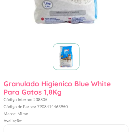
Granulado Higienico Blue White
Para Gatos 1,8Kg
Código Interno: 238805
Código de Barras: 7908414463950
Marca: Mimo
Avaliação: -