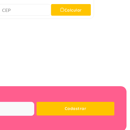
Calcular
Cadastrar