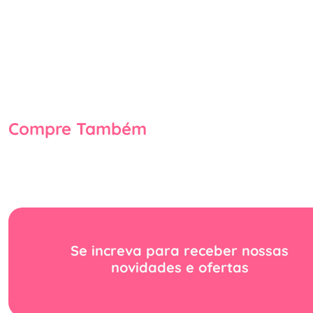
Compre Também
Se increva para receber nossas
novidades e ofertas