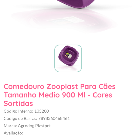
Comedouro Zooplast Para Cães
Tamanho Medio 900 Ml - Cores
Sortidas
Código Interno: 105200
Código de Barras: 7898360468461
Marca: Agrodog Plastpet
Avaliação: -