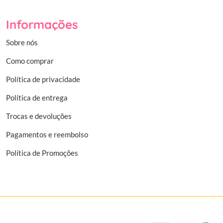
Informações
Sobre nós
Como comprar
Política de privacidade
Política de entrega
Trocas e devoluções
Pagamentos e reembolso
Política de Promoções