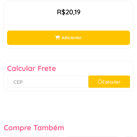
R$20,19
Adicionar
Calcular Frete
Calcular
Compre Também