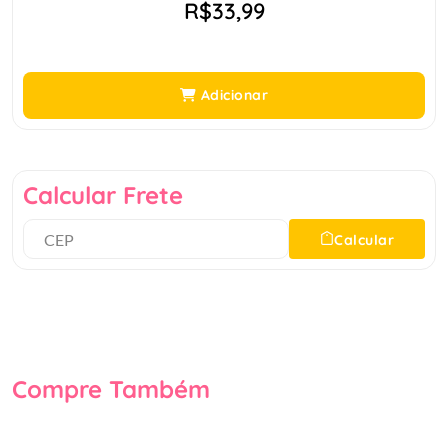
R$33,99
Adicionar
Calcular Frete
Calcular
Compre Também