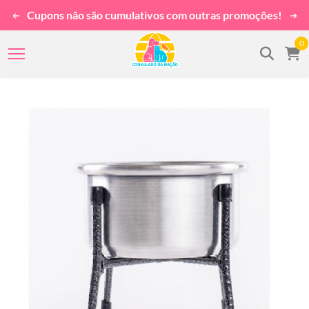
Cupons não são cumulativos com outras promoções!
0